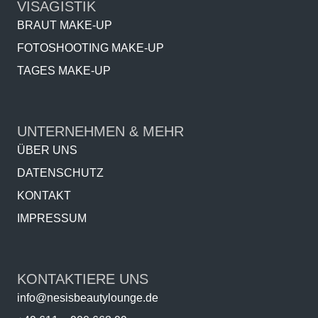
VISAGISTIK
BRAUT MAKE-UP
FOTOSHOOTING MAKE-UP
TAGES MAKE-UP
UNTERNEHMEN & MEHR
ÜBER UNS
DATENSCHUTZ
KONTAKT
IMPRESSUM
KONTAKTIERE UNS
info@nesisbeautylounge.de