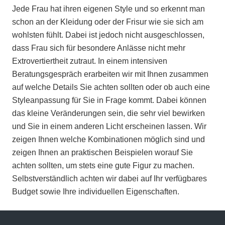
Jede Frau hat ihren eigenen Style und so erkennt man
schon an der Kleidung oder der Frisur wie sie sich am
wohlsten fühlt. Dabei ist jedoch nicht ausgeschlossen,
dass Frau sich für besondere Anlässe nicht mehr
Extrovertiertheit zutraut. In einem intensiven
Beratungsgespräch erarbeiten wir mit Ihnen zusammen
auf welche Details Sie achten sollten oder ob auch eine
Styleanpassung für Sie in Frage kommt. Dabei können
das kleine Veränderungen sein, die sehr viel bewirken
und Sie in einem anderen Licht erscheinen lassen. Wir
zeigen Ihnen welche Kombinationen möglich sind und
zeigen Ihnen an praktischen Beispielen worauf Sie
achten sollten, um stets eine gute Figur zu machen.
Selbstverständlich achten wir dabei auf Ihr verfügbares
Budget sowie Ihre individuellen Eigenschaften.