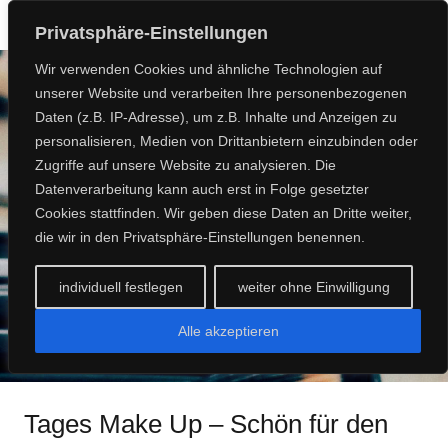
Privatsphäre-Einstellungen
Wir verwenden Cookies und ähnliche Technologien auf
unserer Website und verarbeiten Ihre personenbezogenen
Daten (z.B. IP-Adresse), um z.B. Inhalte und Anzeigen zu
personalisieren, Medien von Drittanbietern einzubinden oder
Zugriffe auf unsere Website zu analysieren. Die
TAGES MAKE-UP UND TYP-
Datenverarbeitung kann auch erst in Folge gesetzter
Cookies stattfinden. Wir geben diese Daten an Dritte weiter,
BERATUNG
die wir in den Privatsphäre-Einstellungen benennen.
individuell festlegen
weiter ohne Einwilligung
Alle akzeptieren
Tages Make Up – Schön für den