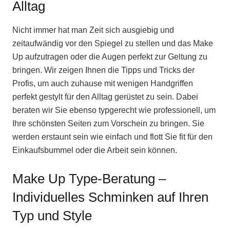
Alltag
Nicht immer hat man Zeit sich ausgiebig und
zeitaufwändig vor den Spiegel zu stellen und das Make
Up aufzutragen oder die Augen perfekt zur Geltung zu
bringen. Wir zeigen Ihnen die Tipps und Tricks der
Profis, um auch zuhause mit wenigen Handgriffen
perfekt gestylt für den Alltag gerüstet zu sein. Dabei
beraten wir Sie ebenso typgerecht wie professionell, um
Ihre schönsten Seiten zum Vorschein zu bringen. Sie
werden erstaunt sein wie einfach und flott Sie fit für den
Einkaufsbummel oder die Arbeit sein können.
Make Up Type-Beratung –
Individuelles Schminken auf Ihren
Typ und Style